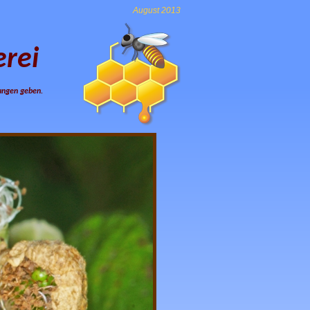
August 2013
rei
lungen geben.