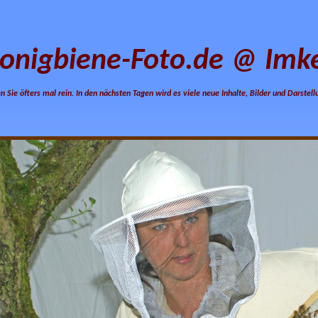
onigbiene-Foto.de @ Imke
n Sie öfters mal rein. In den nächsten Tagen wird es viele neue Inhalte, Bilder und Darstel