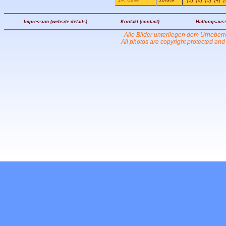
Impressum (website details)
Kontakt (contact)
Haftungsauss
Alle Bilder unterliegen dem Urheber
All photos are copyright protected an