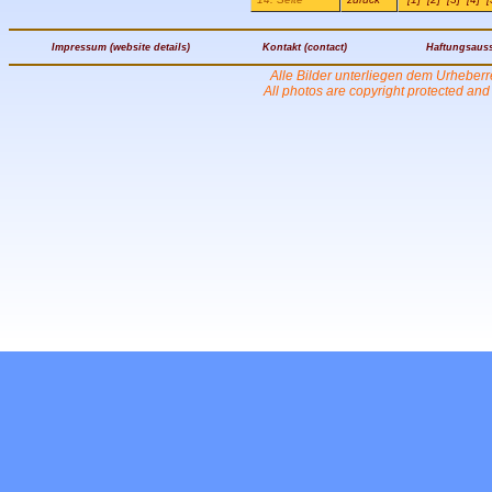
Impressum (website details)
Kontakt (contact)
Haftungsauss
Alle Bilder unterliegen dem Urheber
All photos are copyright protected an